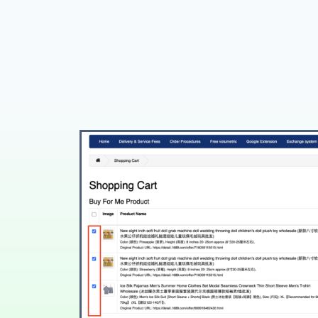
Choose Varia