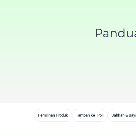
Pandu
Pemilihan Produk
Tambah ke Troli
Sahkan & Baya