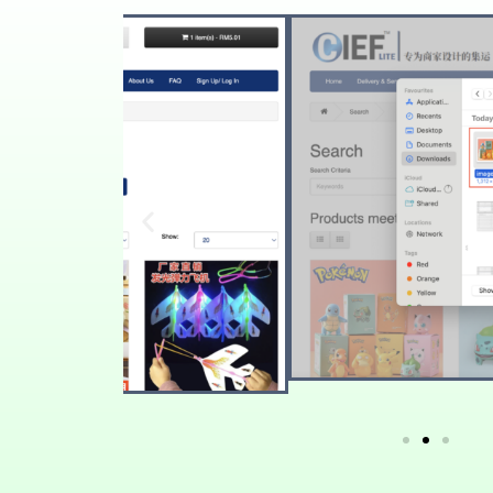
Search by PHOT