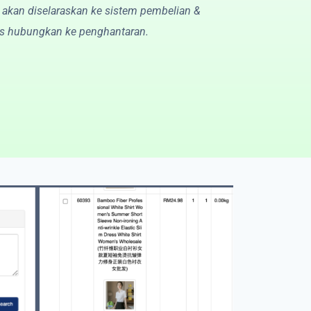
 akan diselaraskan ke sistem pembelian &
us hubungkan ke penghantaran.