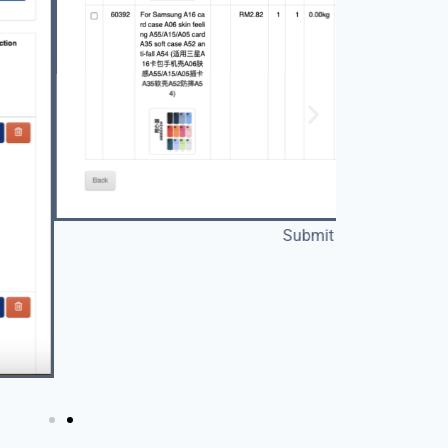
Submit Order