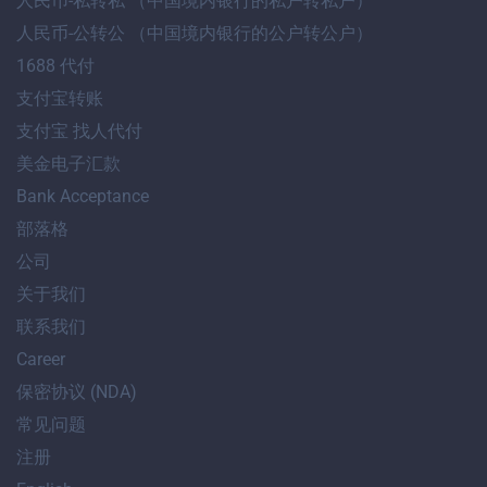
人民币-私转私 （中国境内银行的私户转私户）
人民币-公转公 （中国境内银行的公户转公户）
1688 代付
支付宝转账
支付宝 找人代付
美金电子汇款
Bank Acceptance
部落格
公司
关于我们
联系我们
Career
保密协议 (NDA)
常见问题
注册