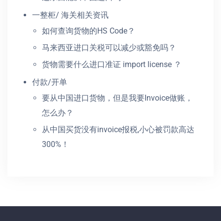
一整柜/ 海关相关资讯
如何查询货物的HS Code？
马来西亚进口关税可以减少或豁免吗？
货物需要什么进口准证 import license ？
付款/开单
要从中国进口货物，但是我要Invoice做账，
怎么办？
从中国买货没有invoice报税,小心被罚款高达
300%！