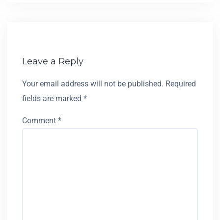
Leave a Reply
Your email address will not be published.
Required
fields are marked
*
Comment
*