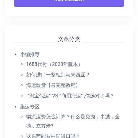
文章分类
小编推荐
1688代付（2023年版本）
如何进口一整柜到马来西亚？
海运散货【最完整教程】
“淘宝代运” VS “商用海运” ,你选对了吗？
集运专区
物流运费怎么计算？什么是免抛，半抛，全
抛，立方米?
这东西能从中国进口吗？