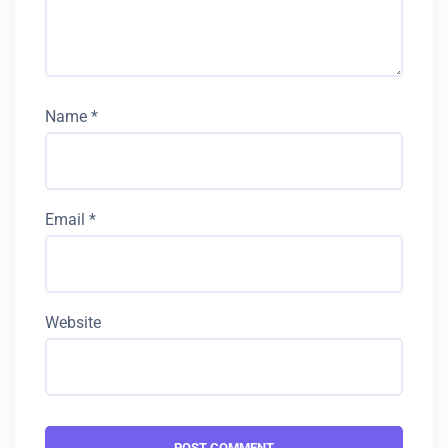
Name
*
Email
*
Website