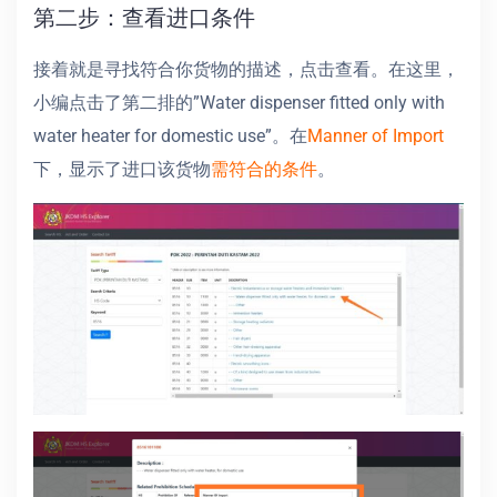
第二步：查看进口条件
接着就是寻找符合你货物的描述，点击查看。在这里，
小编点击了第二排的”Water dispenser fitted only with
water heater for domestic use”。在
Manner of Import
下，显示了进口该货物
需符合的条件
。