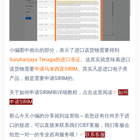
小编图中画出的部分，表示了进口该货物需要得到
Suruhanjaya Tenaga的进口准证
。这其实就意味着进口
该货物需要
申请马来西亚SIRIM
。其实凡是进口电子类
产品，都是需要申请SIRIM的。
关于如何申请SIRIM和详细教程，点击这里阅读
如何
申请SIRIM
那么今天小编的分享就到这里啦～若您还有任何关于进
口的疑虑，可以直接来联系我们CIEF客服，我们客服会
给您一对一的专业咨询服务哦！
联系客服