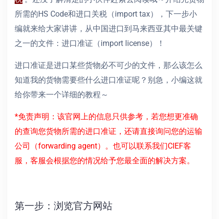
所需的HS Code和进口关税（import tax），下一步小
编就来给大家讲讲，从中国进口到马来西亚其中最关键
之一的文件：进口准证（import license）！
进口准证是进口某些货物必不可少的文件，那么该怎么
知道我的货物需要些什么进口准证呢？别急，小编这就
给你带来一个详细的教程～
*免责声明：该官网上的信息只供参考，若您想更准确
的查询您货物所需的进口准证，还请直接询问您的运输
公司（forwarding agent）。也可以联系我们CIEF客
服，客服会根据您的情况给予您最全面的解决方案。
第一步：浏览官方网站