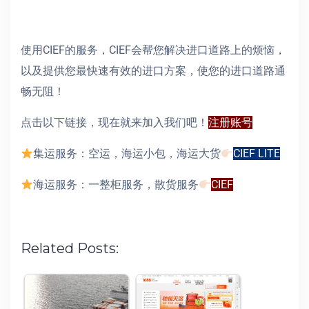
使用CIEF的服务，CIEF会帮您解决进口道路上的烦恼，
以及提供您最快速有效的进口方案，使您的进口道路通
畅无阻！
点击以下链接，现在就来加入我们吧！
注册账号
集运服务：空运，海运小包，海运大货
CIEF LITE
海运服务：一整柜服务，散货服务
CIEF
Related Posts: