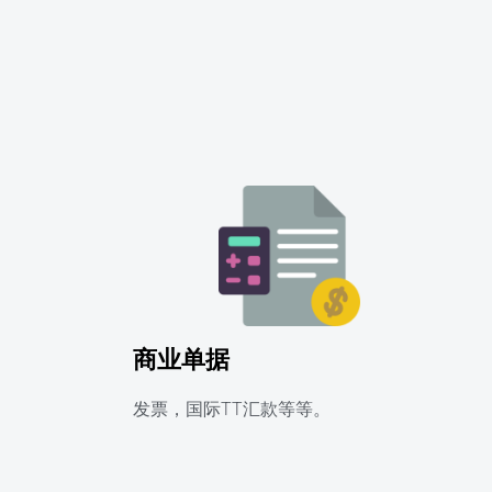
商业单据
发票，国际TT汇款等等。