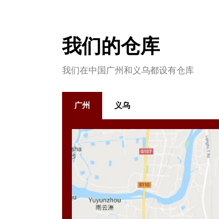
我们的仓库
我们在中国广州和义乌都设有仓库
广州
义乌