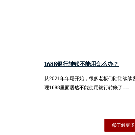
1688银行转账不能用怎么办？
从2021年年尾开始，很多老板们陆陆续续
现1688里面居然不能使用银行转账了……
了解更多