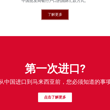
中国批发商银行户口的国际汇款方式。
了解更多
第一次进口?
从中国进口到马来西亚前，您必须知道的事
点击了解更多