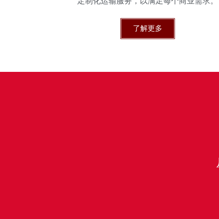
定制化运输服务，以满足每个商业需求。
了解更多