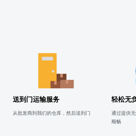
送到门运输服务
轻松无
从批发商到我们的仓库，然后送到门
通过提供无
顺畅