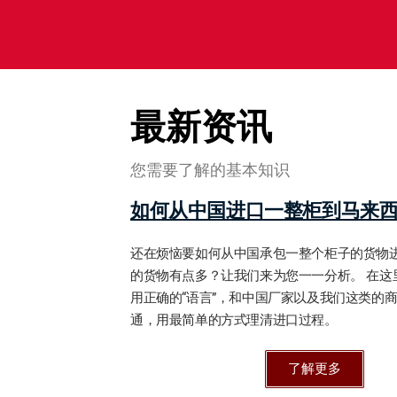
最新资讯
您需要了解的基本知识
如何从中国进口一整柜到马来
还在烦恼要如何从中国承包一整个柜子的货物
的货物有点多？让我们来为您一一分析。 在这
用正确的“语言”，和中国厂家以及我们这类的
通，用最简单的方式理清进口过程。
了解更多