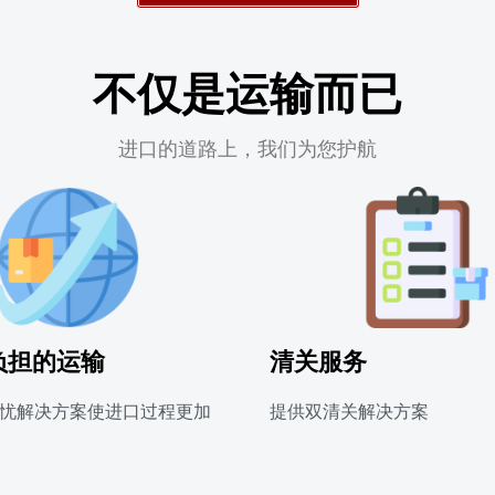
不仅是运输而已
进口的道路上，我们为您护航
负担的运输
清关服务
忧解决方案使进口过程更加
提供双清关解决方案