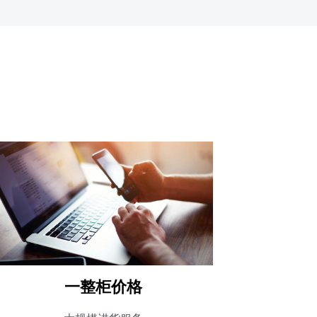
一整柜价格