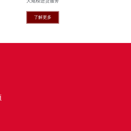
大规模进货服务
了解更多
项