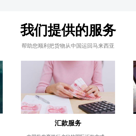
我们提供的服务
帮助您顺利把货物从中国运回马来西亚
汇款服务