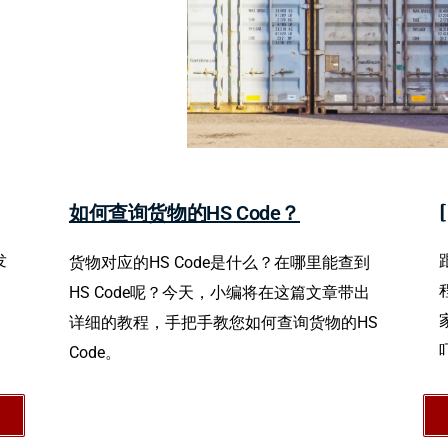
如何查询货物的HS Code？
发
货物对应的HS Code是什么？在哪里能查到
HS Code呢？今天，小编将在这篇文章带出
详细的教程，手把手教您如何查询货物的HS
Code。