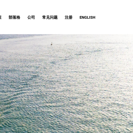
案
部落格
公司
常见问题
注册
ENGLISH