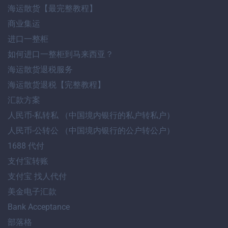
海运散货【最完整教程】
商业集运
进口一整柜
如何进口一整柜到马来西亚？
海运散货退税服务
海运散货退税【完整教程】
汇款方案
人民币-私转私 （中国境内银行的私户转私户）
人民币-公转公 （中国境内银行的公户转公户）
1688 代付
支付宝转账
支付宝 找人代付
美金电子汇款
Bank Acceptance
部落格