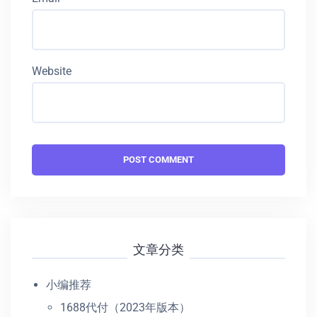
Website
文章分类
小编推荐
1688代付（2023年版本）