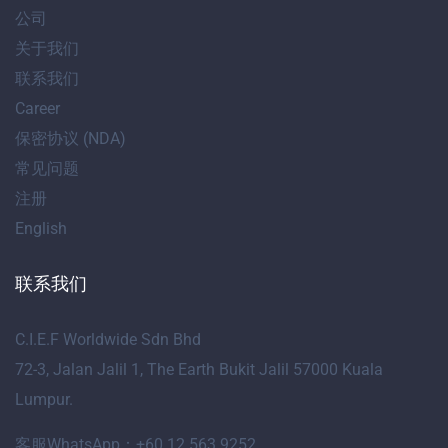
公司
关于我们
联系我们
Career
保密协议 (NDA)
常见问题
注册
English
联系我们
C.I.E.F Worldwide Sdn Bhd
72-3, Jalan Jalil 1, The Earth Bukit Jalil 57000 Kuala
Lumpur.
客服WhatsApp：+60 12 563 9252