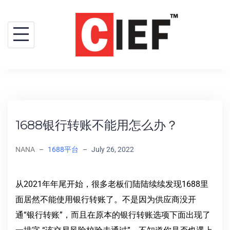
1688银行转账不能用怎么办？
NANA
–
1688平台
–
July 26, 2022
从2021年年尾开始，很多老板们陆陆续续发现1688里
面居然不能使用银行转账了。不是因为供应商没开
通“银行转账”，而且在原本的银行转账选项下面出现了