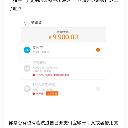
一排字 “该交易风险校验未通过”。不知道你是否也遇上
了呢？
你是否有也有尝试过自己开支付宝账号，又或者使用支