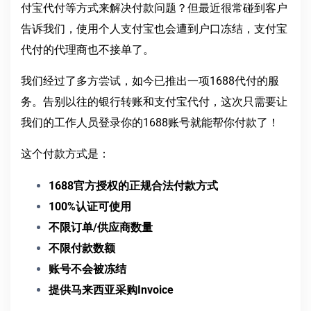
付宝代付等方式来解决付款问题？但最近很常碰到客户
告诉我们，使用个人支付宝也会遭到户口冻结，支付宝
代付的代理商也不接单了。
我们经过了多方尝试，如今已推出一项1688代付的服
务。告别以往的银行转账和支付宝代付，这次只需要让
我们的工作人员登录你的1688账号就能帮你付款了！
这个付款方式是：
1688官方授权的正规合法付款方式
100%认证可使用
不限订单/供应商数量
不限付款数额
账号不会被冻结
提供马来西亚采购Invoice