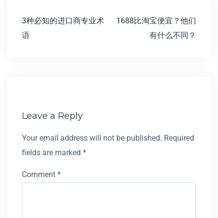
3种必知的进口商专业术
1688比淘宝便宜？他们
语
有什么不同？
Leave a Reply
Your email address will not be published.
Required
fields are marked
*
Comment
*