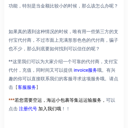
功能，特别是当金额比较小的时候，那么该怎么办呢？
如果真的遇到这种情况的时候，唯有用一些第三方的支
付宝代付商，不过市面上充满形形色色的代付商，骗子
也不少，那么到底要如何找到可以信任的呢？
**这里我们可以为大家介绍一个可靠的代付商，支付宝
代付，充值，同时间又可以提供
invoice服务
哦。有兴
趣的你可以直接联系我们的客服寻求这项服务哦。请点
击
【
客服服务
】
***
若您需要空运，海运小包裹等集运运输服务，
可以
点击
注册代号
加入我们哦
！！