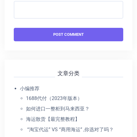
文章分类
小编推荐
1688代付（2023年版本）
如何进口一整柜到马来西亚？
海运散货【最完整教程】
“淘宝代运” VS “商用海运” ,你选对了吗？