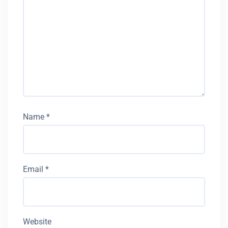
Name
*
Email
*
Website