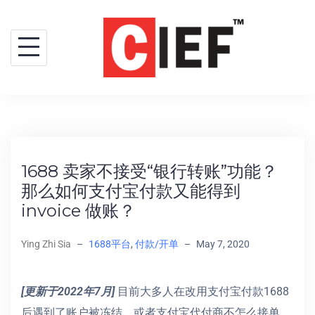
1688 卖家不接受“银行转账”功能？
那么如何支付宝付款又能得到
invoice 做账？
Ying Zhi Sia
–
1688平台
,
付款/开单
–
May 7, 2020
[更新于2022年7月]
目前大多人在改用支付宝付款1688
后遇到了账户被冻结，或者支付宝代付商不怎么接单