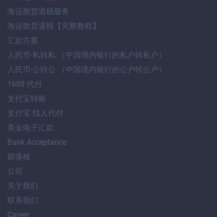
海运散货退税服务
海运散货退税【完整教程】
汇款方案
人民币-私转私 （中国境内银行的私户转私户）
人民币-公转公 （中国境内银行的公户转公户）
1688 代付
支付宝转账
支付宝 找人代付
美金电子汇款
Bank Acceptance
部落格
公司
关于我们
联系我们
Career