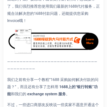
了，我们强烈推荐您使用我们最新的1688代付服务，正
规合法解决您的1688付款问题，还能提供您采购
Invoice哦！
—————————————————————————————
—————————
我们之前有分享一个教程“1688 采购如何解决付款的问
题？”，而且还有分享了怎样用
1688上的“银行转账”功
能
和我们的
exchange system 服务
。
不过，一些进口商朋友反映说一些卖家不愿意开通这个