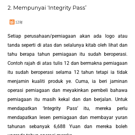
2. Mempunyai ‘Integrity Pass’
Setiap perusahaan/perniagaan akan ada logo atau
tanda seperti di atas dan selalunya kitab oleh lihat dan
tahu berapa tahun perniagaan itu sudah beroperasi.
Contoh rajah di atas tulis 12 dan bermakna perniagaan
itu sudah beroperasi selama 12 tahun tetapi ia tidak
menjamin kualiti produk ye. Cuma, ia beri jaminan
operasi perniagaan dan meyakinkan pembeli bahawa
perniagaan itu masih kekal dan dan berjalan. Untuk
mendapatkan ‘Integrity Pass’ itu, mereka perlu
mendapatkan lesen perniagaan dan membayar yuran
tahunan sebanyak 6,688 Yuan dan mereka boleh