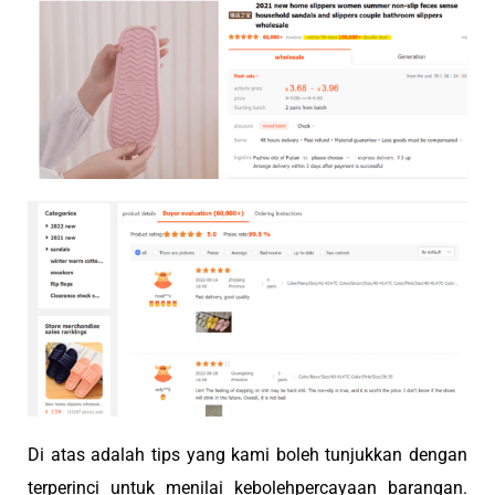
Di atas adalah tips yang kami boleh tunjukkan dengan
terperinci untuk menilai kebolehpercayaan barangan.