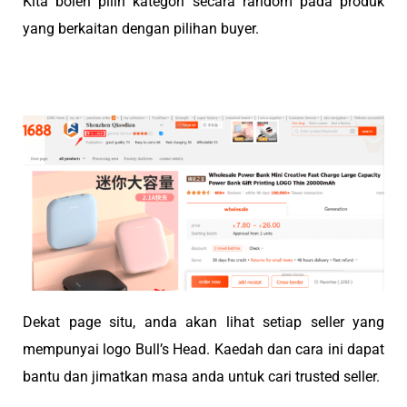
Kita boleh pilih kategori secara random pada produk
yang berkaitan dengan pilihan buyer.
Dekat page situ, anda akan lihat setiap seller yang
mempunyai logo Bull’s Head. Kaedah dan cara ini dapat
bantu dan jimatkan masa anda untuk cari trusted seller.