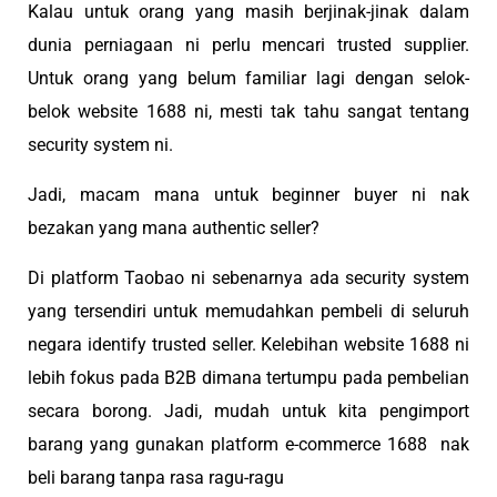
Kalau untuk orang yang masih berjinak-jinak dalam
dunia perniagaan ni perlu mencari trusted supplier.
Untuk orang yang belum familiar lagi dengan selok-
belok website 1688 ni, mesti tak tahu sangat tentang
security system ni.
Jadi, macam mana untuk beginner buyer ni nak
bezakan yang mana authentic seller?
Di platform Taobao ni sebenarnya ada security system
yang tersendiri untuk memudahkan pembeli di seluruh
negara identify trusted seller. Kelebihan website 1688 ni
lebih fokus pada B2B dimana tertumpu pada pembelian
secara borong. Jadi, mudah untuk kita pengimport
barang yang gunakan platform e-commerce 1688 nak
beli barang tanpa rasa ragu-ragu