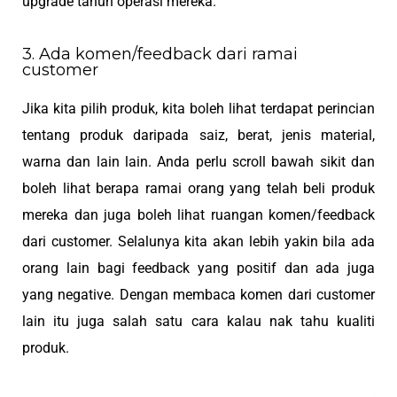
upgrade tahun operasi mereka.
3. Ada komen/feedback dari ramai
customer
Jika kita pilih produk, kita boleh lihat terdapat perincian
tentang produk daripada saiz, berat, jenis material,
warna dan lain lain. Anda perlu scroll bawah sikit dan
boleh lihat berapa ramai orang yang telah beli produk
mereka dan juga boleh lihat ruangan komen/feedback
dari customer. Selalunya kita akan lebih yakin bila ada
orang lain bagi feedback yang positif dan ada juga
yang negative. Dengan membaca komen dari customer
lain itu juga salah satu cara kalau nak tahu kualiti
produk.