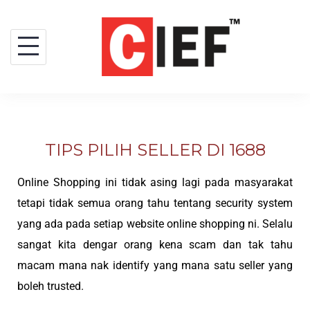
TIPS PILIH SELLER DI 1688
Online Shopping ini tidak asing lagi pada masyarakat
tetapi tidak semua orang tahu tentang security system
yang ada pada setiap website online shopping ni. Selalu
sangat kita dengar orang kena scam dan tak tahu
macam mana nak identify yang mana satu seller yang
boleh trusted.