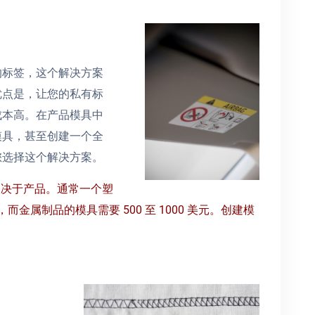
的标签，这个解决方案
优点是，让您的私有标
成本高。在产品模具中
模具，甚至创建一个全
您选择这个解决方案。
取决于产品。通常一个塑
等，而金属制品的模具需要 500 至 1000 美元。创建模