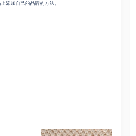
品上添加自己的品牌的方法。