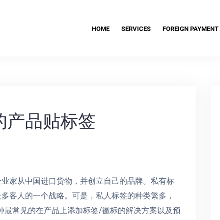
HOME
SERVICES
FOREIGN PAYMENT
的产品贴标签
企业家从中国进口货物，并创立自己的品牌。私有标
众多客人的一个战略。可是，私人标签的种类繁多，
 种最常见的在产品上添加标签/徽标的解决方案以及预