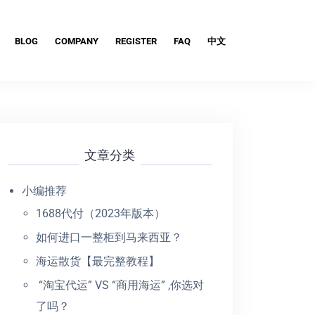
BLOG
COMPANY
REGISTER
FAQ
中文
文章分类
小编推荐
1688代付（2023年版本）
如何进口一整柜到马来西亚？
海运散货【最完整教程】
“淘宝代运” VS “商用海运” ,你选对
了吗？