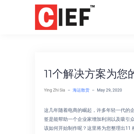
11个解决方案为您
Ying Zhi Sia
–
海运散货
–
May 29, 2020
这几年随着电商的崛起，许多年轻一代的
签是能帮助一个企业家增加利润以及吸引
该如何开始制作呢？这里将为您整理出11