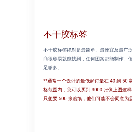
不干胶标签
不干胶标签绝对是最简单、最便宜及最广
商很容易就能找到，任何图案都能制作。
足够多。
**通常一个设计的最低起订量在 40 到 5
格范围
内，您可以买到 3000 张像上图
只想要 500 张贴纸，他们可能不会同意为