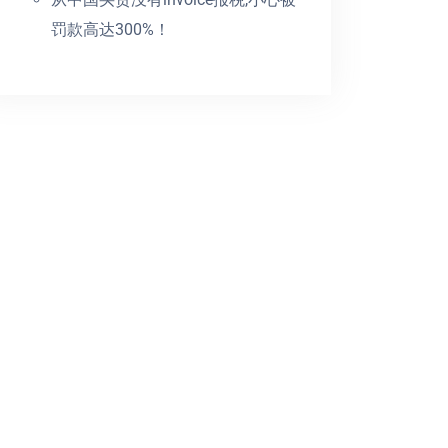
罚款高达300%！