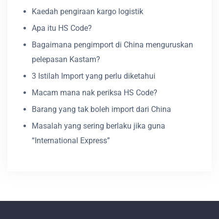
Kaedah pengiraan kargo logistik
Apa itu HS Code?
Bagaimana pengimport di China menguruskan
pelepasan Kastam?
3 Istilah Import yang perlu diketahui
Macam mana nak periksa HS Code?
Barang yang tak boleh import dari China
Masalah yang sering berlaku jika guna
“International Express”