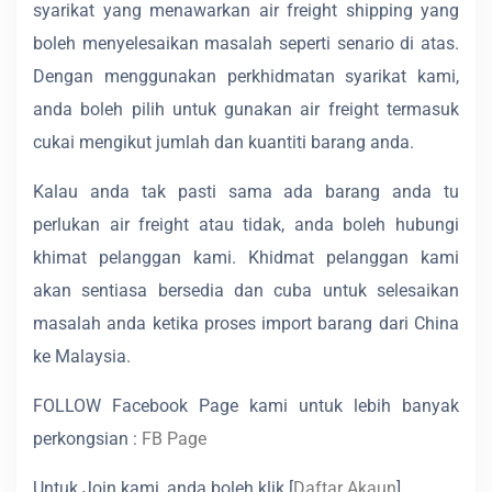
syarikat yang menawarkan air freight shipping yang
boleh menyelesaikan masalah seperti senario di atas.
Dengan menggunakan perkhidmatan syarikat kami,
anda boleh pilih untuk gunakan air freight termasuk
cukai mengikut jumlah dan kuantiti barang anda.
Kalau anda tak pasti sama ada barang anda tu
perlukan air freight atau tidak, anda boleh hubungi
khimat pelanggan kami. Khidmat pelanggan kami
akan sentiasa bersedia dan cuba untuk selesaikan
masalah anda ketika proses import barang dari China
ke Malaysia.
FOLLOW Facebook Page kami untuk lebih banyak
perkongsian :
FB Page
Untuk Join kami, anda boleh klik [
Daftar Akaun
]