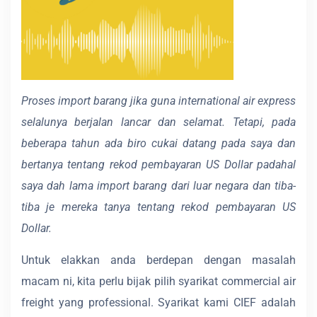
Proses import barang jika guna international air express
selalunya berjalan lancar dan selamat. Tetapi, pada
beberapa tahun ada biro cukai datang pada saya dan
bertanya tentang rekod pembayaran US Dollar padahal
saya dah lama import barang dari luar negara dan tiba-
tiba je mereka tanya tentang rekod pembayaran US
Dollar.
Untuk elakkan anda berdepan dengan masalah
macam ni, kita perlu bijak pilih syarikat commercial air
freight yang professional. Syarikat kami CIEF adalah