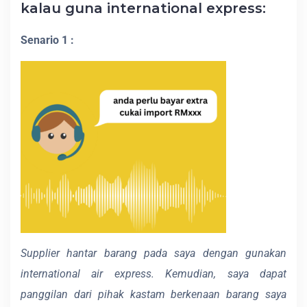
kalau guna international express:
Senario 1 :
Supplier hantar barang pada saya dengan gunakan
international air express. Kemudian, saya dapat
panggilan dari pihak kastam berkenaan barang saya