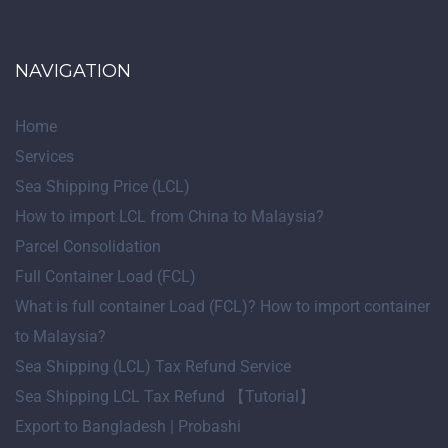
NAVIGATION
Home
Services
Sea Shipping Price (LCL)
How to import LCL from China to Malaysia?
Parcel Consolidation
Full Container Load (FCL)
What is full container Load (FCL)? How to import container
to Malaysia?
Sea Shipping (LCL) Tax Refund Service
Sea Shipping LCL Tax Refund 【Tutorial】
Export to Bangladesh | Probashi