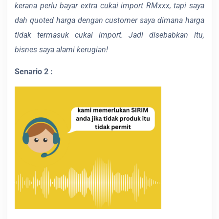
kerana perlu bayar extra cukai import RMxxx, tapi saya
dah quoted harga dengan customer saya dimana harga
tidak termasuk cukai import. Jadi disebabkan itu,
bisnes saya alami kerugian!
Senario 2 :