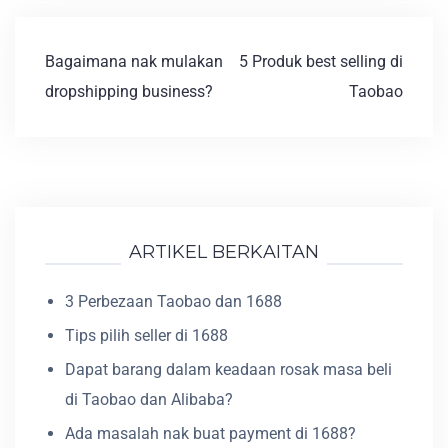
Bagaimana nak mulakan
5 Produk best selling di
dropshipping business?
Taobao
ARTIKEL BERKAITAN
3 Perbezaan Taobao dan 1688
Tips pilih seller di 1688
Dapat barang dalam keadaan rosak masa beli
di Taobao dan Alibaba?
Ada masalah nak buat payment di 1688?