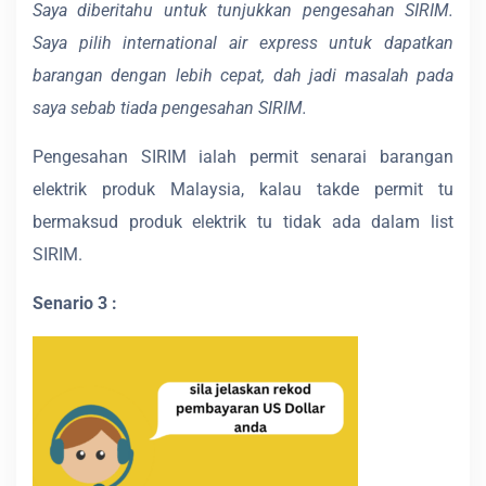
Saya diberitahu untuk tunjukkan pengesahan SIRIM.
Saya pilih international air express untuk dapatkan
barangan
dengan lebih cepat, dah jadi masalah pada
saya sebab tiada pengesahan SIRIM.
Pengesahan SIRIM ialah permit senarai barangan
elektrik produk Malaysia, kalau takde permit tu
bermaksud produk elektrik tu tidak ada dalam list
SIRIM.
Senario 3 :