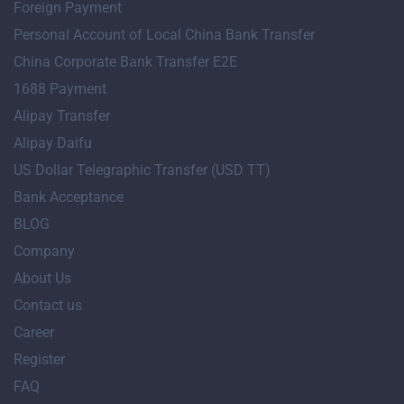
Foreign Payment
Personal Account of Local China Bank Transfer
China Corporate Bank Transfer E2E
1688 Payment
Alipay Transfer
Alipay Daifu
US Dollar Telegraphic Transfer (USD TT)
Bank Acceptance
BLOG
Company
About Us
Contact us
Career
Register
FAQ